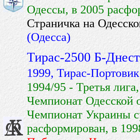
Одессы, в 2005 расфо
Страничка на Одесск
(Одесса)
Тирас-2500 Б-Днес
1999, Тирас-Портовик 
1994/95 - Третья лига
Чемпионат Одесской о
Чемпионат Украины с
расформирован, в 199