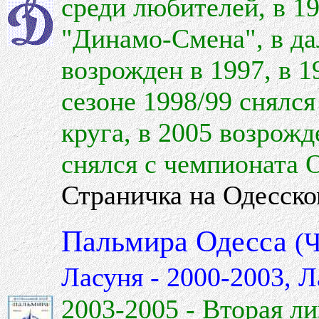
среди любителей, в 1
"Динамо-Смена", в д
возрожден в 1997, в 1
сезоне 1998/99 снялся
круга, в 2005 возрожд
снялся с чемпионата 
Страничка на Одесск
Пальмира Одесса
(
Ласуня - 2000-2003, Л
2003-2005 - Вторая ли