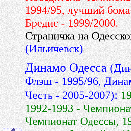
1994/95, лучший бома
Бредис - 1999/2000.
Страничка на Одесск
(Ильичевск)
Динамо Одесса
(Дин
Флэш - 1995/96, Дина
:
Честь - 2005-2007)
19
1992-1993 - Чемпиона
Чемпионат Одессы, 1