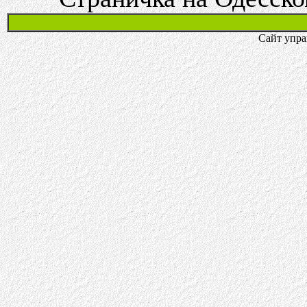
Сайт упра