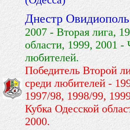
Днестр Овидиополь
2007 - Вторая лига, 
области, 1999, 2001 
любителей.
Победитель Второй ли
среди любителей - 19
1997/98, 1998/99, 199
Кубка Одесской област
2000.