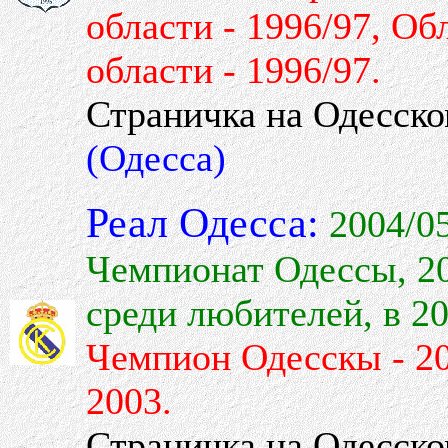
области - 1996/97, Об
области - 1996/97.
Страничка на Одесск
(Одесса)
Реал Одесса:
2004/05
Чемпионат Одессы, 20
среди любителей, в 2
Чемпион Одесскы - 20
2003.
Страничка на Одесск