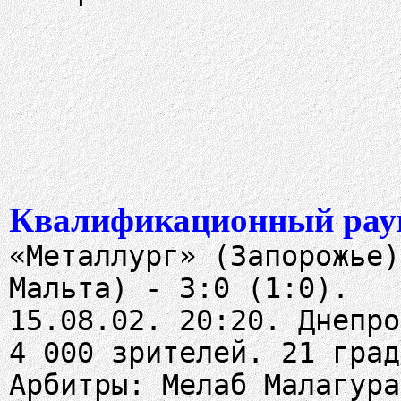
Квалификационный рау
«Металлург» (Запорожье)
Мальта) - 3:0 (1:0).
15.08.02. 20:20. Днепро
4 000 зрителей. 21 град
Арбитры: Мелаб Малагура